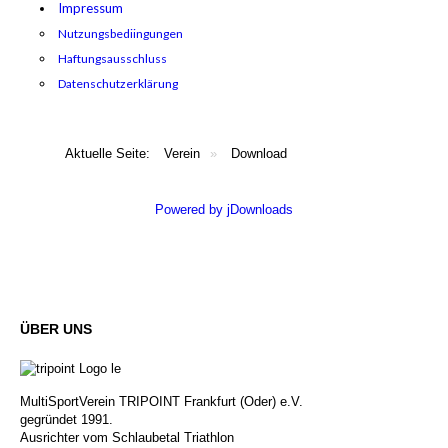
Impressum
Nutzungsbediingungen
Haftungsausschluss
Datenschutzerklärung
Aktuelle Seite:
Verein
»
Download
Powered by jDownloads
ÜBER
UNS
MultiSportVerein TRIPOINT Frankfurt (Oder) e.V.
gegründet 1991.
Ausrichter vom Schlaubetal Triathlon