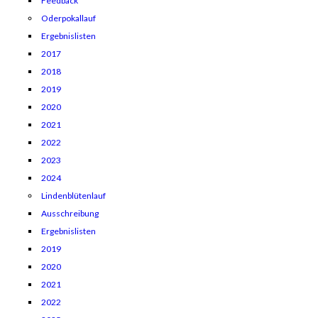
Feedback
Oderpokallauf
Ergebnislisten
2017
2018
2019
2020
2021
2022
2023
2024
Lindenblütenlauf
Ausschreibung
Ergebnislisten
2019
2020
2021
2022