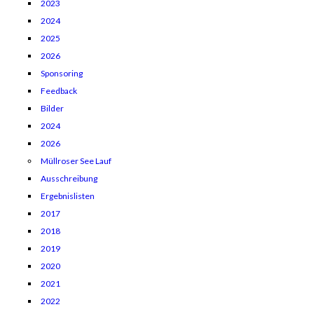
2023
2024
2025
2026
Sponsoring
Feedback
Bilder
2024
2026
Müllroser See Lauf
Ausschreibung
Ergebnislisten
2017
2018
2019
2020
2021
2022