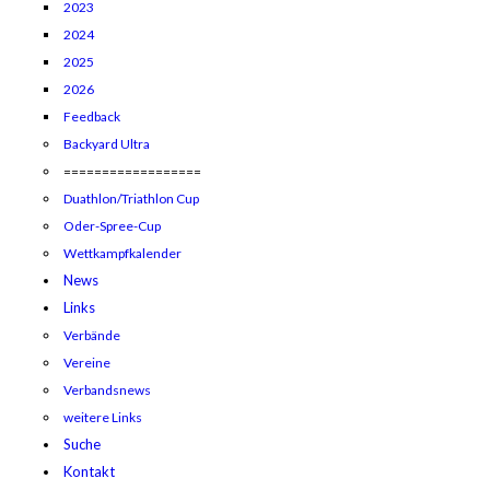
2023
2024
2025
2026
Feedback
Backyard Ultra
==================
Duathlon/Triathlon Cup
Oder-Spree-Cup
Wettkampfkalender
News
Links
Verbände
Vereine
Verbandsnews
weitere Links
Suche
Kontakt