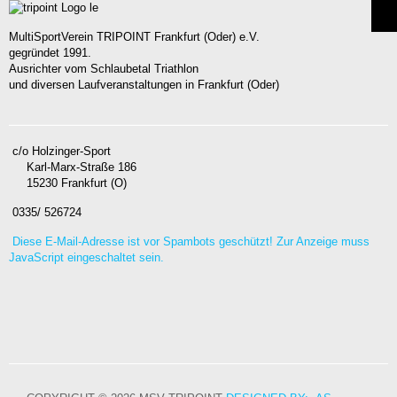
MultiSportVerein TRIPOINT Frankfurt (Oder) e.V.
gegründet 1991.
Ausrichter vom Schlaubetal Triathlon
und diversen Laufveranstaltungen in Frankfurt (Oder)
c/o Holzinger-Sport
Karl-Marx-Straße 186
15230 Frankfurt (O)
0335/ 526724
Diese E-Mail-Adresse ist vor Spambots geschützt! Zur Anzeige muss
JavaScript eingeschaltet sein.