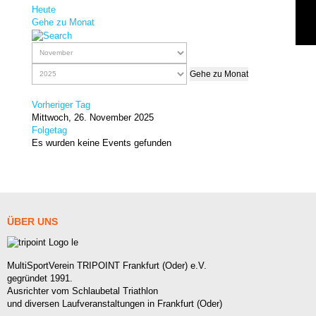
Heute
Gehe zu Monat
Gehe zu Monat
Vorheriger Tag
Mittwoch, 26. November 2025
Folgetag
Es wurden keine Events gefunden
ÜBER
UNS
MultiSportVerein TRIPOINT Frankfurt (Oder) e.V.
gegründet 1991.
Ausrichter vom Schlaubetal Triathlon
und diversen Laufveranstaltungen in Frankfurt (Oder)