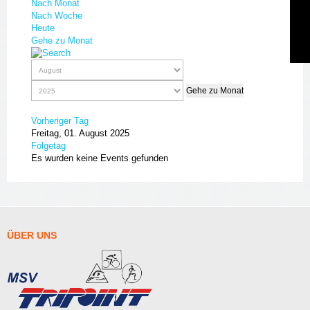
Nach Monat
Nach Woche
Heute
Gehe zu Monat
Gehe zu Monat
Vorheriger Tag
Freitag, 01. August 2025
Folgetag
Es wurden keine Events gefunden
ÜBER
UNS