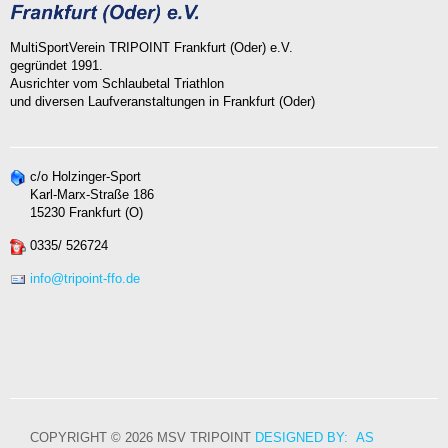
MultiSportVerein TRIPOINT Frankfurt (Oder) e.V.
gegründet 1991.
Ausrichter vom Schlaubetal Triathlon
und diversen Laufveranstaltungen in Frankfurt (Oder)
c/o Holzinger-Sport
Karl-Marx-Straße 186
15230 Frankfurt (O)
0335/ 526724
info@tripoint-ffo.de
COPYRIGHT © 2026 MSV TRIPOINT
DESIGNED BY: AS