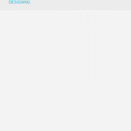
DESIGNING