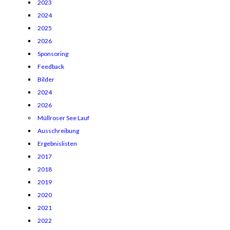
2023
2024
2025
2026
Sponsoring
Feedback
Bilder
2024
2026
Müllroser See Lauf
Ausschreibung
Ergebnislisten
2017
2018
2019
2020
2021
2022