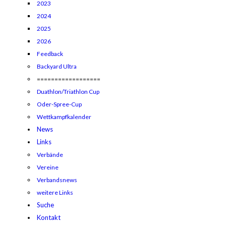
2023
2024
2025
2026
Feedback
Backyard Ultra
==================
Duathlon/Triathlon Cup
Oder-Spree-Cup
Wettkampfkalender
News
Links
Verbände
Vereine
Verbandsnews
weitere Links
Suche
Kontakt