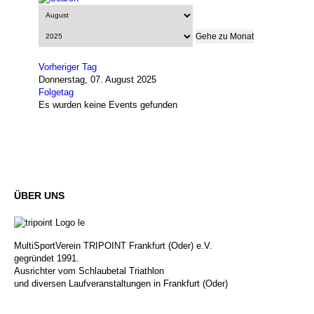
Gehe zu Monat
Vorheriger Tag
Donnerstag, 07. August 2025
Folgetag
Es wurden keine Events gefunden
ÜBER
UNS
MultiSportVerein TRIPOINT Frankfurt (Oder) e.V.
gegründet 1991.
Ausrichter vom Schlaubetal Triathlon
und diversen Laufveranstaltungen in Frankfurt (Oder)