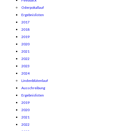
Feedback
Oderpokallauf
Ergebnislisten
2017
2018
2019
2020
2021
2022
2023
2024
Lindenblütenlauf
Ausschreibung
Ergebnislisten
2019
2020
2021
2022