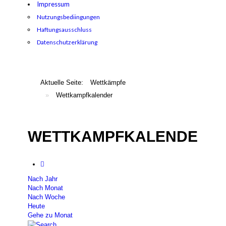
Impressum
Nutzungsbediingungen
Haftungsausschluss
Datenschutzerklärung
Aktuelle Seite:
Wettkämpfe
»
Wettkampfkalender
WETTKAMPFKALENDER
Nach Jahr
Nach Monat
Nach Woche
Heute
Gehe zu Monat