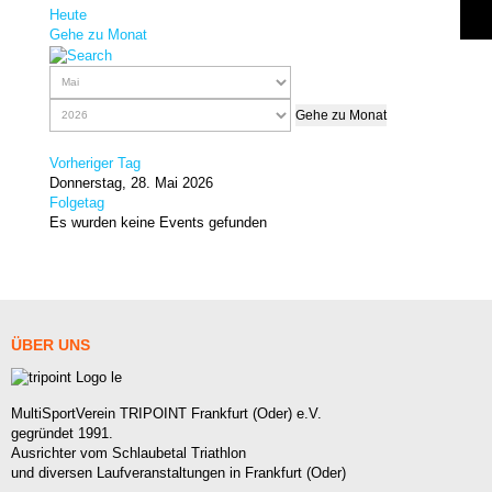
Heute
Gehe zu Monat
Gehe zu Monat
Vorheriger Tag
Donnerstag, 28. Mai 2026
Folgetag
Es wurden keine Events gefunden
ÜBER
UNS
MultiSportVerein TRIPOINT Frankfurt (Oder) e.V.
gegründet 1991.
Ausrichter vom Schlaubetal Triathlon
und diversen Laufveranstaltungen in Frankfurt (Oder)