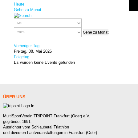
Heute
Gehe zu Monat
Gehe zu Monat
Vorheriger Tag
Freitag, 08. Mai 2026
Folgetag
Es wurden keine Events gefunden
ÜBER
UNS
MultiSportVerein TRIPOINT Frankfurt (Oder) e.V.
gegründet 1991.
Ausrichter vom Schlaubetal Triathlon
und diversen Laufveranstaltungen in Frankfurt (Oder)