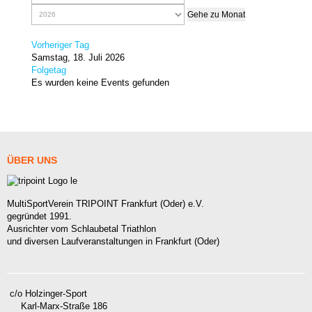
Gehe zu Monat
Vorheriger Tag
Samstag, 18. Juli 2026
Folgetag
Es wurden keine Events gefunden
ÜBER
UNS
MultiSportVerein TRIPOINT Frankfurt (Oder) e.V.
gegründet 1991.
Ausrichter vom Schlaubetal Triathlon
und diversen Laufveranstaltungen in Frankfurt (Oder)
c/o Holzinger-Sport
Karl-Marx-Straße 186