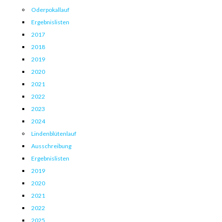
Oderpokallauf
Ergebnislisten
2017
2018
2019
2020
2021
2022
2023
2024
Lindenblütenlauf
Ausschreibung
Ergebnislisten
2019
2020
2021
2022
2025