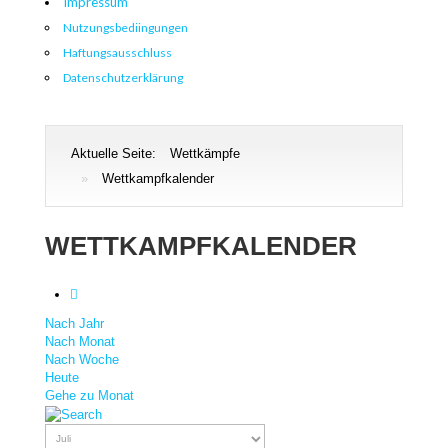
Impressum
Nutzungsbediingungen
Haftungsausschluss
Datenschutzerklärung
Aktuelle Seite:
Wettkämpfe
»
Wettkampfkalender
WETTKAMPFKALENDER
Nach Jahr
Nach Monat
Nach Woche
Heute
Gehe zu Monat