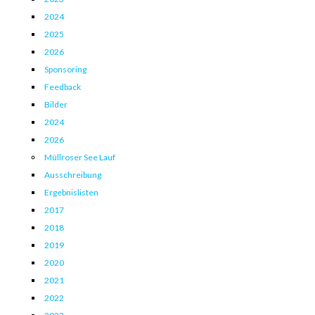
2024
2025
2026
Sponsoring
Feedback
Bilder
2024
2026
Müllroser See Lauf
Ausschreibung
Ergebnislisten
2017
2018
2019
2020
2021
2022