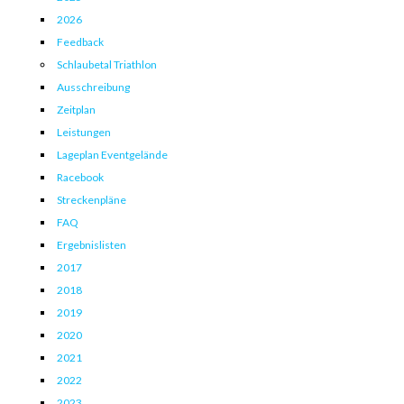
2026
Feedback
Schlaubetal Triathlon
Ausschreibung
Zeitplan
Leistungen
Lageplan Eventgelände
Racebook
Streckenpläne
FAQ
Ergebnislisten
2017
2018
2019
2020
2021
2022
2023