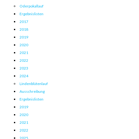
Oderpokallauf
Ergebnislisten
2017
2018
2019
2020
2021
2022
2023
2024
Lindenblütenlauf
Ausschreibung
Ergebnislisten
2019
2020
2021
2022
2025