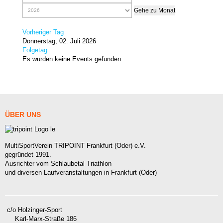
Gehe zu Monat
Vorheriger Tag
Donnerstag, 02. Juli 2026
Folgetag
Es wurden keine Events gefunden
ÜBER
UNS
MultiSportVerein TRIPOINT Frankfurt (Oder) e.V.
gegründet 1991.
Ausrichter vom Schlaubetal Triathlon
und diversen Laufveranstaltungen in Frankfurt (Oder)
c/o Holzinger-Sport
Karl-Marx-Straße 186