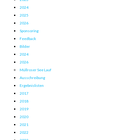
2024
2025
2026
Sponsoring
Feedback
Bilder
2024
2026
Müllroser See Lauf
Ausschreibung
Ergebnislisten
2017
2018
2019
2020
2021
2022