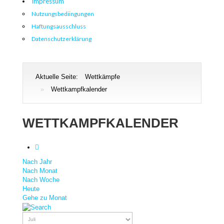
Impressum
Nutzungsbediingungen
Haftungsausschluss
Datenschutzerklärung
Aktuelle Seite:
Wettkämpfe
»
Wettkampfkalender
WETTKAMPFKALENDER
Nach Jahr
Nach Monat
Nach Woche
Heute
Gehe zu Monat