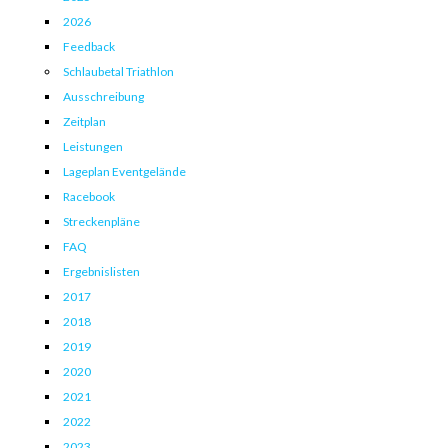
2026
Feedback
Schlaubetal Triathlon
Ausschreibung
Zeitplan
Leistungen
Lageplan Eventgelände
Racebook
Streckenpläne
FAQ
Ergebnislisten
2017
2018
2019
2020
2021
2022
2023