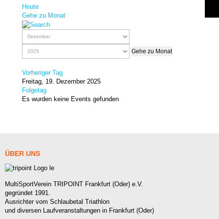
Heute
Gehe zu Monat
Gehe zu Monat
Vorheriger Tag
Freitag, 19. Dezember 2025
Folgetag
Es wurden keine Events gefunden
ÜBER
UNS
MultiSportVerein TRIPOINT Frankfurt (Oder) e.V.
gegründet 1991.
Ausrichter vom Schlaubetal Triathlon
und diversen Laufveranstaltungen in Frankfurt (Oder)